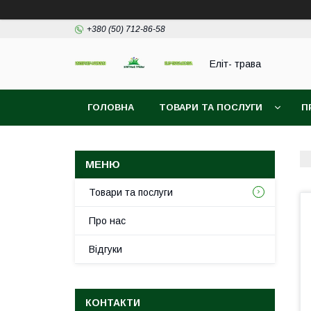
+380 (50) 712-86-58
Еліт- трава
ГОЛОВНА
ТОВАРИ ТА ПОСЛУГИ
П
Товари та послуги
Про нас
Відгуки
КОНТАКТИ