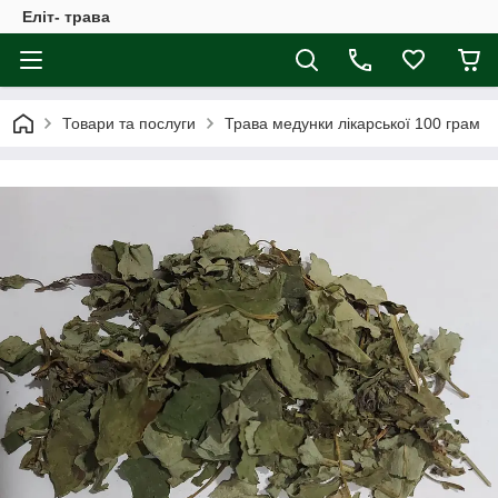
Еліт- трава
Товари та послуги
Трава медунки лікарської 100 грам