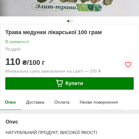
Трава медунки лікарської 100 грам
В наявності
Роздріб
110
₴/100 г
Мінімальна сума замовлення на сайті — 200 ₴
Купити
Опис
Доставка
Оплата
Умови повернення
Опис
НАТУРАЛЬНИЙ ПРОДУКТ, ВИСОКОЇ ЯКОСТІ