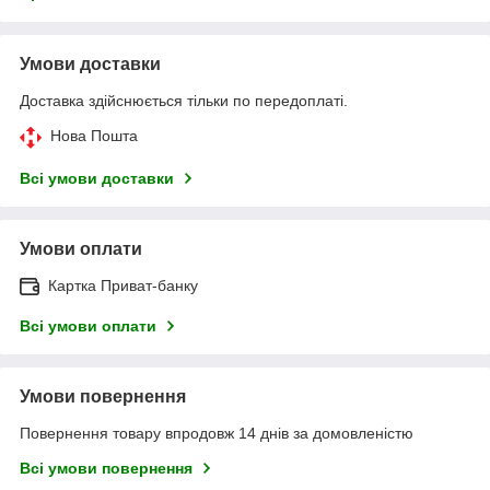
Умови доставки
Доставка здійснюється тільки по передоплаті.
Нова Пошта
Всі умови доставки
Умови оплати
Картка Приват-банку
Всі умови оплати
Умови повернення
Повернення товару впродовж 14 днів за домовленістю
Всі умови повернення