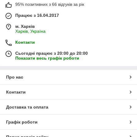
95% позитивних з 66 відгуків за рік
Працює з 16.04.2017
м. Харків
Харків, Україна
Контакти
Сьогодні працює з 20:00 до 20:00
Показати весь графік роботи
Про нас
Контакти
Доставка та оплата
Графік роботи