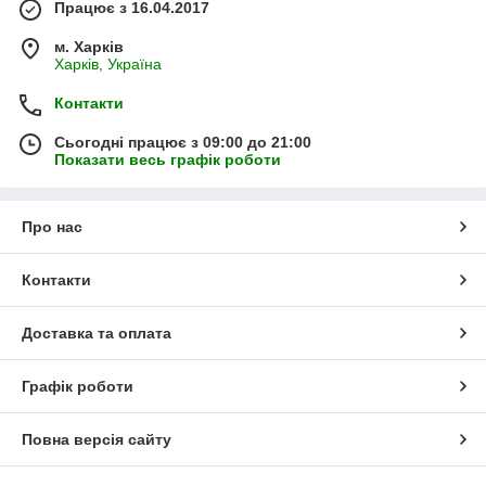
Працює з 16.04.2017
м. Харків
Харків, Україна
Контакти
Сьогодні працює з 09:00 до 21:00
Показати весь графік роботи
Про нас
Контакти
Доставка та оплата
Графік роботи
Повна версія сайту