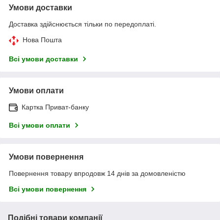
Умови доставки
Доставка здійснюється тільки по передоплаті.
Нова Пошта
Всі умови доставки
Умови оплати
Картка Приват-банку
Всі умови оплати
Умови повернення
Повернення товару впродовж 14 днів за домовленістю
Всі умови повернення
Подібні товари компанії