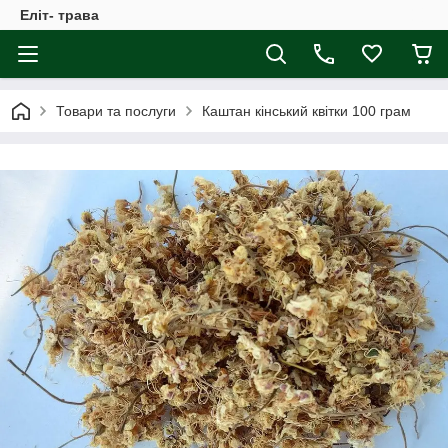
Еліт- трава
Товари та послуги
Каштан кінський квітки 100 грам