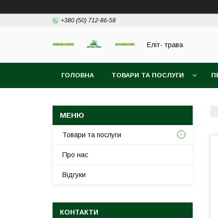
+380 (50) 712-86-58
Еліт- трава
ГОЛОВНА
ТОВАРИ ТА ПОСЛУГИ
П
Товари та послуги
Про нас
Відгуки
КОНТАКТИ