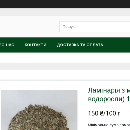
РО НАС
КОНТАКТИ
ДОСТАВКА ТА ОПЛАТА
Ламінарія з 
водоросли) 
150 ₴/100 г
Мінімальна сума замов