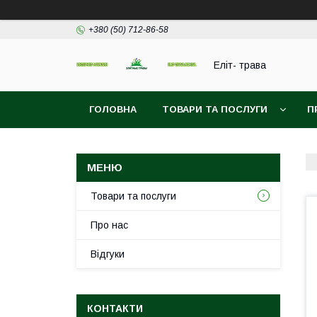
+380 (50) 712-86-58
Еліт- трава
ГОЛОВНА
ТОВАРИ ТА ПОСЛУГИ
П
Товари та послуги
Про нас
Відгуки
КОНТАКТИ