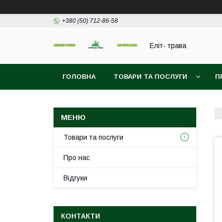
+380 (50) 712-86-58
Еліт- трава
ГОЛОВНА
ТОВАРИ ТА ПОСЛУГИ
П
Товари та послуги
Про нас
Відгуки
КОНТАКТИ