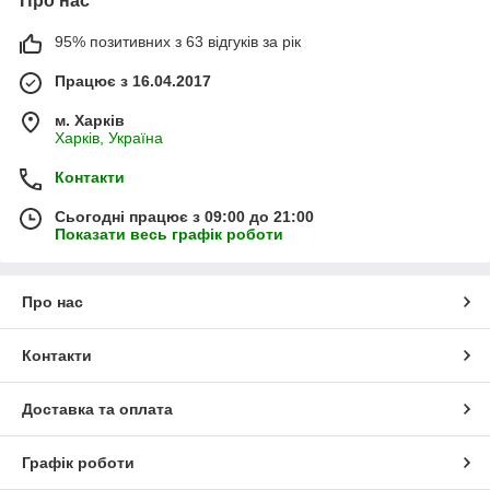
Про нас
95% позитивних з 63 відгуків за рік
Працює з 16.04.2017
м. Харків
Харків, Україна
Контакти
Сьогодні працює з 09:00 до 21:00
Показати весь графік роботи
Про нас
Контакти
Доставка та оплата
Графік роботи