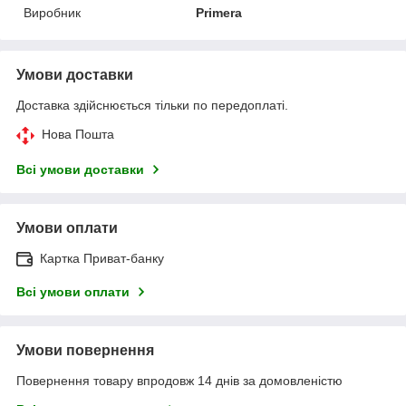
Виробник
Primera
Умови доставки
Доставка здійснюється тільки по передоплаті.
Нова Пошта
Всі умови доставки
Умови оплати
Картка Приват-банку
Всі умови оплати
Умови повернення
Повернення товару впродовж 14 днів за домовленістю