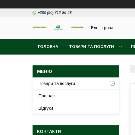
+380 (50) 712-86-58
Еліт- трава
ГОЛОВНА
ТОВАРИ ТА ПОСЛУГИ
П
Товари та послуги
Про нас
Відгуки
КОНТАКТИ