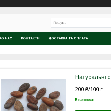
РО НАС
КОНТАКТИ
ДОСТАВКА ТА ОПЛАТА
Натуральні с
200 ₴/100 г
В наявності