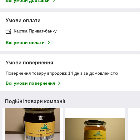
Всі умови доставки
Умови оплати
Картка Приват-банку
Всі умови оплати
Умови повернення
Повернення товару впродовж 14 днів за домовленістю
Всі умови повернення
Подібні товари компанії