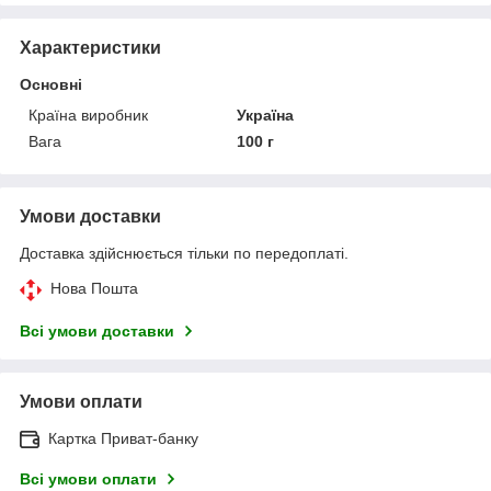
Характеристики
Основні
Країна виробник
Україна
Вага
100 г
Умови доставки
Доставка здійснюється тільки по передоплаті.
Нова Пошта
Всі умови доставки
Умови оплати
Картка Приват-банку
Всі умови оплати