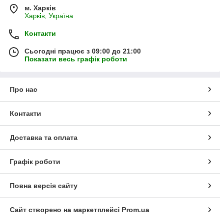
м. Харків
Харків, Україна
Контакти
Сьогодні працює з 09:00 до 21:00
Показати весь графік роботи
Про нас
Контакти
Доставка та оплата
Графік роботи
Повна версія сайту
Сайт створено на маркетплейсі
Prom.ua