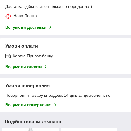
Доставка здійснюється тільки по передоплаті.
Нова Пошта
Всі умови доставки
Умови оплати
Картка Приват-банку
Всі умови оплати
Умови повернення
Повернення товару впродовж 14 днів за домовленістю
Всі умови повернення
Подібні товари компанії