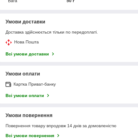
Вага
50 г
Умови доставки
Доставка здійснюється тільки по передоплаті.
Нова Пошта
Всі умови доставки
Умови оплати
Картка Приват-банку
Всі умови оплати
Умови повернення
Повернення товару впродовж 14 днів за домовленістю
Всі умови повернення