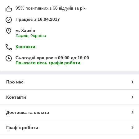
95% позитивних з 66 відгуків за рік
Працює з 16.04.2017
м. Харків
Харків, Україна
Контакти
Сьогодні працює з 09:00 до 19:00
Показати весь графік роботи
Про нас
Контакти
Доставка та оплата
Графік роботи