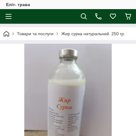
Еліт- трава
Товари та послуги
Жир сурка натуральний. 250 гр.