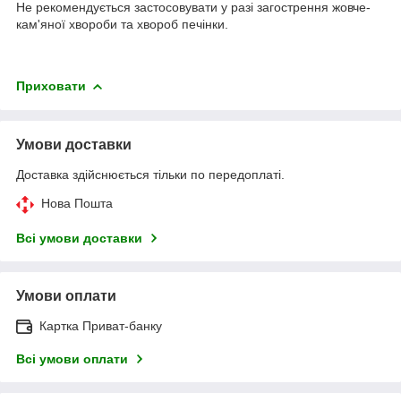
Не рекомендується застосовувати у разі загострення жовче-
кам'яної хвороби та хвороб печінки.
Приховати
Умови доставки
Доставка здійснюється тільки по передоплаті.
Нова Пошта
Всі умови доставки
Умови оплати
Картка Приват-банку
Всі умови оплати