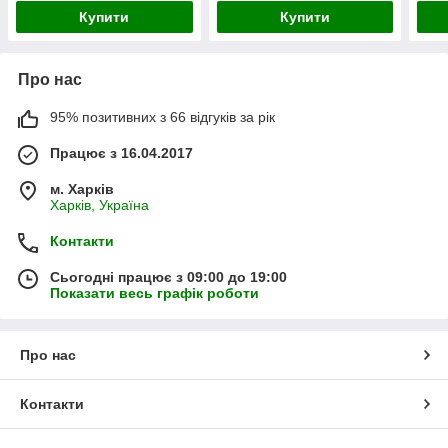
Купити
Купити
Про нас
95% позитивних з 66 відгуків за рік
Працює з 16.04.2017
м. Харків
Харків, Україна
Контакти
Сьогодні працює з 09:00 до 19:00
Показати весь графік роботи
Про нас
Контакти