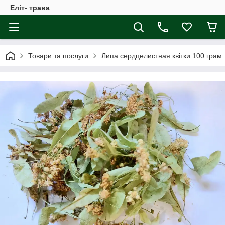
Еліт- трава
Товари та послуги
Липа сердцелистная квітки 100 грам