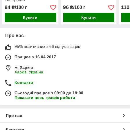
84
96
110
₴/100 г
₴/100 г
Купити
Купити
Про нас
95% позитивних з 66 відгуків за рік
Працює з 16.04.2017
м. Харків
Харків, Україна
Контакти
Сьогодні працює з 09:00 до 19:00
Показати весь графік роботи
Про нас
Контакти