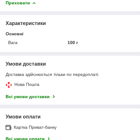
Приховати
Характеристики
Основні
Вага
100 г
Умови доставки
Доставка здійснюється тільки по передоплаті.
Нова Пошта
Всі умови доставки
Умови оплати
Картка Приват-банку
Всі умови оплати