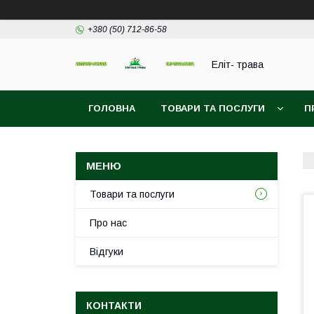
+380 (50) 712-86-58
Еліт- трава
ГОЛОВНА
ТОВАРИ ТА ПОСЛУГИ
П
Товари та послуги
Про нас
Відгуки
КОНТАКТИ