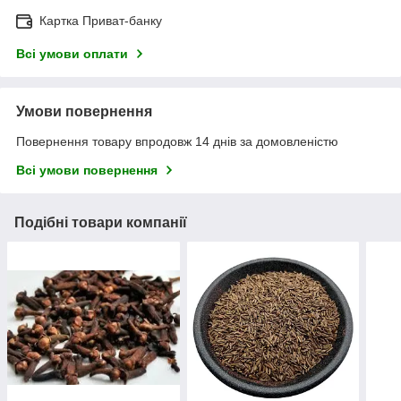
Картка Приват-банку
Всі умови оплати
Умови повернення
Повернення товару впродовж 14 днів за домовленістю
Всі умови повернення
Подібні товари компанії