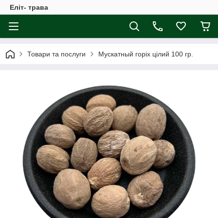
Еліт- трава
Товари та послуги
Мускатный горіх цілий 100 гр.