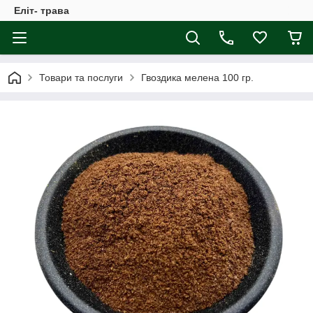
Еліт- трава
Товари та послуги
Гвоздика мелена 100 гр.