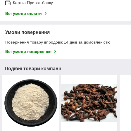
Картка Приват-банку
Всі умови оплати
Умови повернення
Повернення товару впродовж 14 днів за домовленістю
Всі умови повернення
Подібні товари компанії