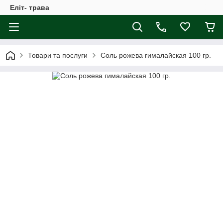
Еліт- трава
Товари та послуги
Соль рожева гималайская 100 гр.