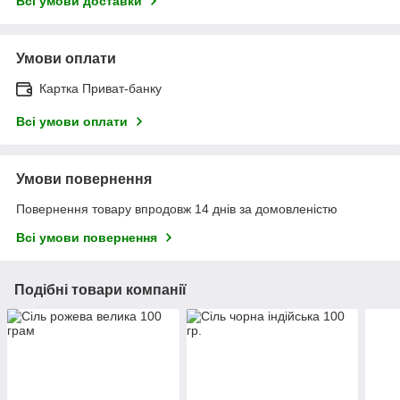
Всі умови доставки
Умови оплати
Картка Приват-банку
Всі умови оплати
Умови повернення
Повернення товару впродовж 14 днів за домовленістю
Всі умови повернення
Подібні товари компанії