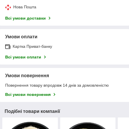
Нова Пошта
Всі умови доставки
Умови оплати
Картка Приват-банку
Всі умови оплати
Умови повернення
Повернення товару впродовж 14 днів за домовленістю
Всі умови повернення
Подібні товари компанії