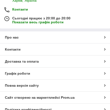
Харків, Україна
Контакти
Сьогодні працює з 20:00 до 20:00
Показати весь графік роботи
Про нас
Контакти
Доставка та оплата
Графік роботи
Повна версія сайту
Сайт створено на маркетплейсі
Prom.ua
Політика конфіденційності