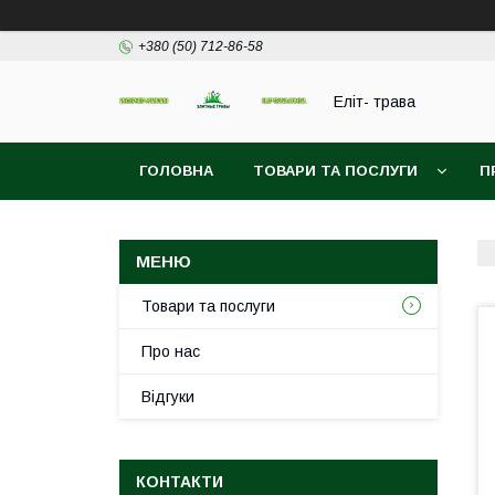
+380 (50) 712-86-58
Еліт- трава
ГОЛОВНА
ТОВАРИ ТА ПОСЛУГИ
П
Товари та послуги
Про нас
Відгуки
КОНТАКТИ