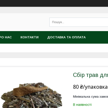
РО НАС
КОНТАКТИ
ДОСТАВКА ТА ОПЛАТА
Сбір трав дл
80 ₴/упаковка
Мінімальна сума замов
В наявності